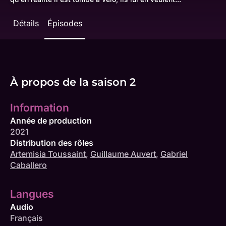
Détails
Épisodes
À propos de la saison 2
Information
Année de production
2021
Distribution des rôles
Artemisia Toussaint
,
Guillaume Auvert
,
Gabriel
Caballero
Langues
Audio
Français