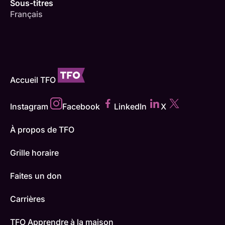
Sous-titres
Français
Accueil TFO
Instagram
Facebook
LinkedIn
X
À propos de TFO
Grille horaire
Faites un don
Carrières
TFO Apprendre à la maison