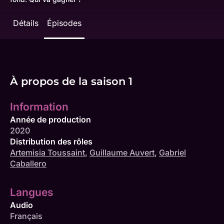
Détails
Épisodes
À propos de la saison 1
Information
Année de production
2020
Distribution des rôles
Artemisia Toussaint
,
Guillaume Auvert
,
Gabriel
Caballero
Langues
Audio
Français