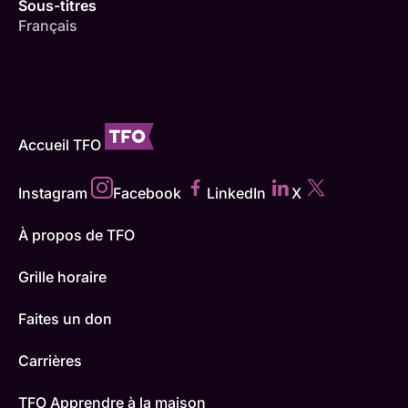
Sous-titres
Français
Accueil TFO
Instagram
Facebook
LinkedIn
X
À propos de TFO
Grille horaire
Faites un don
Carrières
TFO Apprendre à la maison