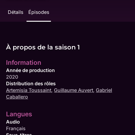
Détails
Épisodes
À propos de la saison 1
Information
Année de production
2020
Distribution des rôles
Artemisia Toussaint
,
Guillaume Auvert
,
Gabriel
Caballero
Langues
Audio
Français