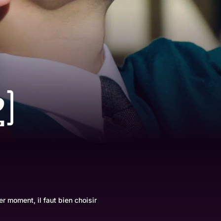
er moment, il faut bien choisir