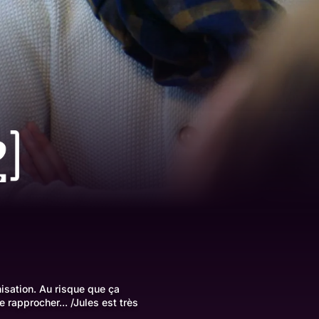
isation. Au risque que ça
 rapprocher... /Jules est très