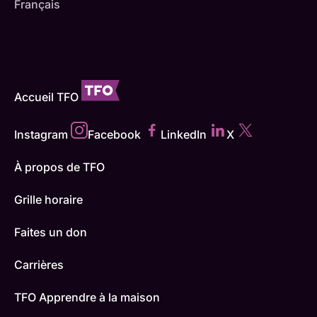
Français
Accueil TFO
Instagram
Facebook
LinkedIn
X
À propos de TFO
Grille horaire
Faites un don
Carrières
TFO Apprendre à la maison