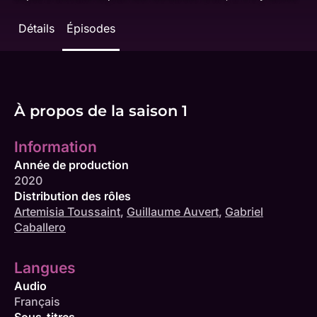
Détails
Épisodes
À propos de la saison 1
Information
Année de production
2020
Distribution des rôles
Artemisia Toussaint
,
Guillaume Auvert
,
Gabriel
Caballero
Langues
Audio
Français