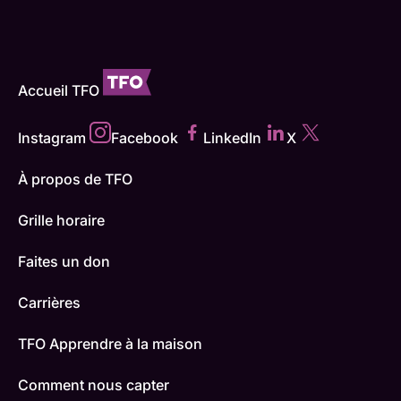
Accueil TFO
Instagram
Facebook
LinkedIn
X
À propos de TFO
Grille horaire
Faites un don
Carrières
TFO Apprendre à la maison
Comment nous capter