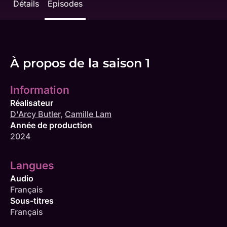
Détails
Épisodes
À propos de la saison 1
Information
Réalisateur
D'Arcy Butler
,
Camille Lam
Année de production
2024
Langues
Audio
Français
Sous-titres
Français