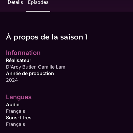
Détails
Épisodes
À propos de la saison 1
Information
Réalisateur
D'Arcy Butler
,
Camille Lam
Année de production
2024
Langues
Audio
Français
Sous-titres
Français