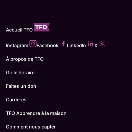
Accueil TFO
Instagram
Facebook
LinkedIn
X
À propos de TFO
Grille horaire
Faites un don
Carrières
TFO Apprendre à la maison
Comment nous capter