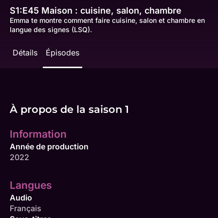
S1:E45
Maison : cuisine, salon, chambre
Emma te montre comment faire cuisine, salon et chambre en
langue des signes (LSQ).
Détails
Épisodes
À propos de la saison 1
Information
Année de production
2022
Langues
Audio
Français