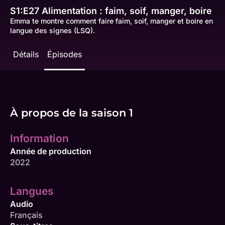
S1:E27
Alimentation : faim, soif, manger, boire
Emma te montre comment faire faim, soif, manger et boire en
langue des signes (LSQ).
Détails
Épisodes
À propos de la saison 1
Information
Année de production
2022
Langues
Audio
Français