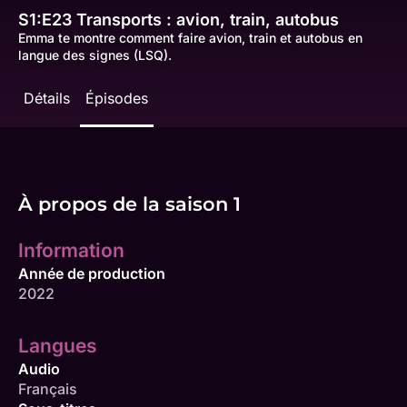
S1:E23
Transports : avion, train, autobus
Emma te montre comment faire avion, train et autobus en
langue des signes (LSQ).
Détails
Épisodes
À propos de la saison 1
Information
Année de production
2022
Langues
Audio
Français