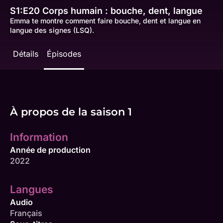
S1:E20
Corps humain : bouche, dent, langue
Emma te montre comment faire bouche, dent et langue en
langue des signes (LSQ).
Détails
Épisodes
À propos de la saison 1
Information
Année de production
2022
Langues
Audio
Français