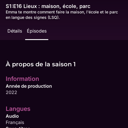
S1:E16
Lieux : maison, école, parc
Emma te montre comment faire la maison, l'école et le parc
en langue des signes (LSQ).
Détails
Épisodes
À propos de la saison 1
Information
Année de production
2022
Langues
Audio
Français