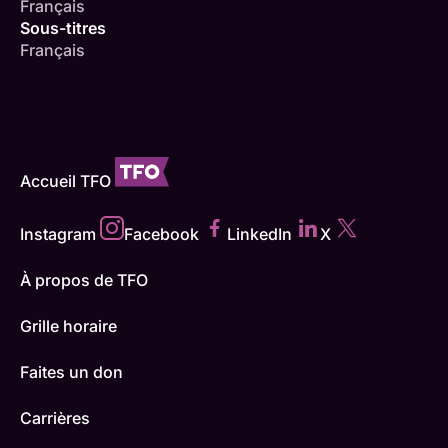
Français
Sous-titres
Français
Accueil TFO
Instagram
Facebook
LinkedIn
X
À propos de TFO
Grille horaire
Faites un don
Carrières