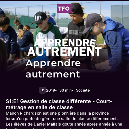
Apprendre
autrement
2019
30 min
Société
E
S1:E1
Gestion de classe différente - Court-
métrage en salle de classe
Manon Richardson est une pionnière dans la province
lorsqu'on parle de gérer une salle de classe différemment.
Les élèves de Daniel Mallais goute année après année à une