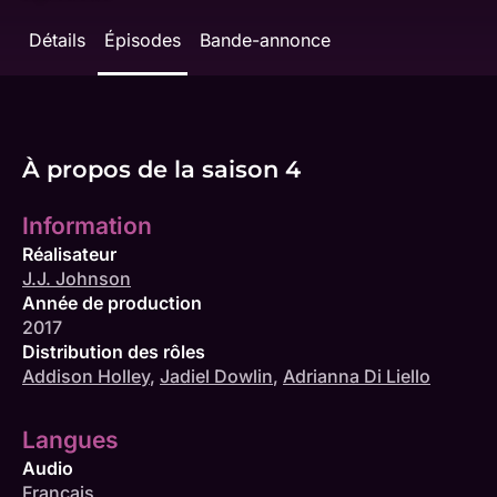
Détails
Épisodes
Bande-annonce
À propos de la saison 4
Information
Réalisateur
J.J. Johnson
Année de production
2017
Distribution des rôles
Addison Holley
,
Jadiel Dowlin
,
Adrianna Di Liello
Langues
Audio
Français