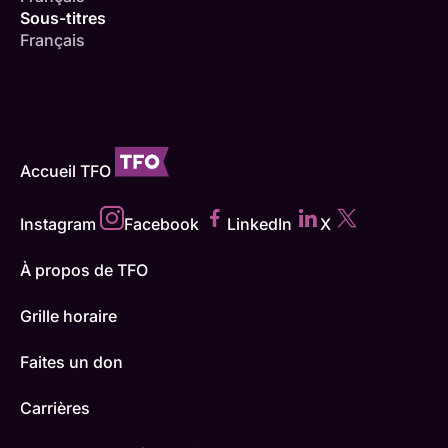
Sous-titres
Français
Accueil TFO
Instagram
Facebook
LinkedIn
X
À propos de TFO
Grille horaire
Faites un don
Carrières