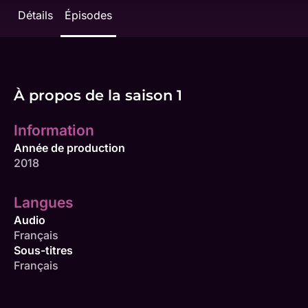
Détails
Épisodes
À propos de la saison 1
Information
Année de production
2018
Langues
Audio
Français
Sous-titres
Français