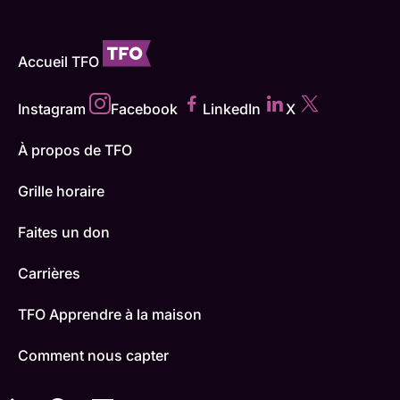
Accueil TFO
Instagram
Facebook
LinkedIn
X
À propos de TFO
Grille horaire
Faites un don
Carrières
TFO Apprendre à la maison
Comment nous capter
Contactez-nous