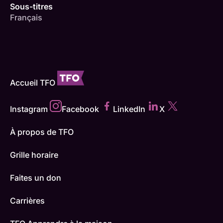
Sous-titres
Français
Accueil TFO
Instagram
Facebook
LinkedIn
X
À propos de TFO
Grille horaire
Faites un don
Carrières