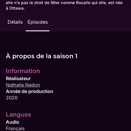
elle n'a pas le droit de fêter comme Rosalie qui elle, est née
à Ottawa.
Détails
Épisodes
À propos de la saison 1
Information
Réalisateur
Nathalie Nadon
Année de production
2020
Langues
Audio
Français