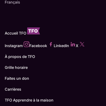
Français
Accueil TFO
Instagram
Facebook
LinkedIn
X
À propos de TFO
Grille horaire
Faites un don
Carrières
TFO Apprendre à la maison