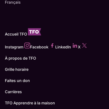
Français
Accueil TFO
Instagram
Facebook
LinkedIn
X
À propos de TFO
Grille horaire
Faites un don
Carrières
TFO Apprendre à la maison