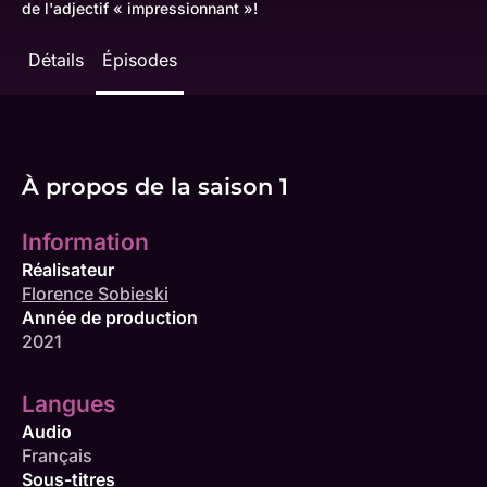
de l'adjectif « impressionnant »!
Détails
Épisodes
À propos de la saison 1
Information
Réalisateur
Florence Sobieski
Année de production
2021
Langues
Audio
Français
Sous-titres