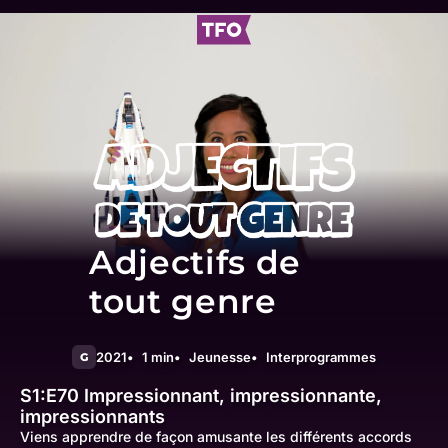
Adjectifs de
tout genre
2021
1 min
Jeunesse
Interprogrammes
G
S1:E70
Impressionnant, impressionnante,
impressionnants
Viens apprendre de façon amusante les différents accords