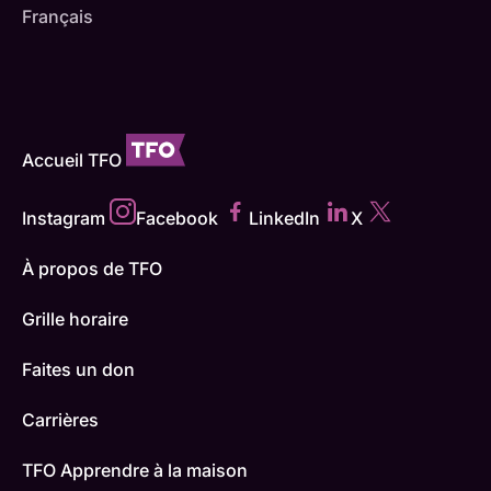
Français
Accueil TFO
Instagram
Facebook
LinkedIn
X
À propos de TFO
Grille horaire
Faites un don
Carrières
TFO Apprendre à la maison