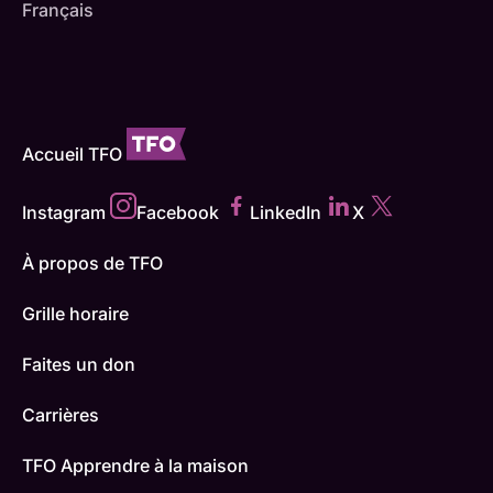
Français
Accueil TFO
Instagram
Facebook
LinkedIn
X
À propos de TFO
Grille horaire
Faites un don
Carrières
TFO Apprendre à la maison