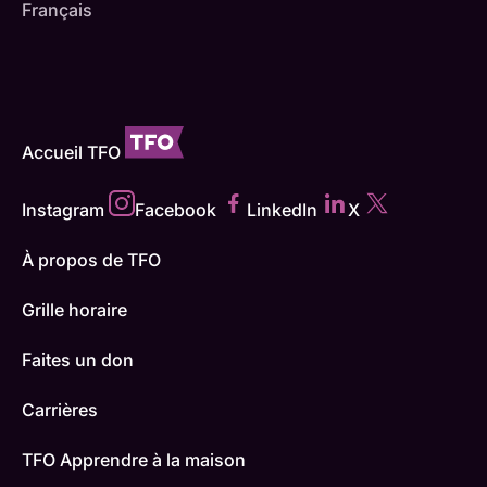
Français
Accueil TFO
Instagram
Facebook
LinkedIn
X
À propos de TFO
Grille horaire
Faites un don
Carrières
TFO Apprendre à la maison