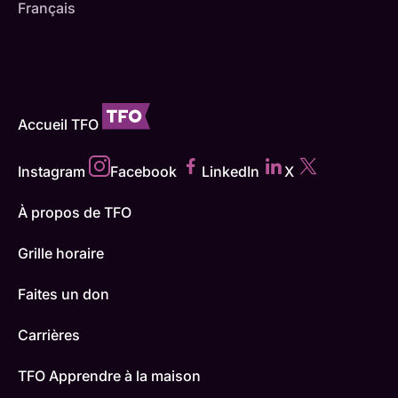
Français
Accueil TFO
Instagram
Facebook
LinkedIn
X
À propos de TFO
Grille horaire
Faites un don
Carrières
TFO Apprendre à la maison