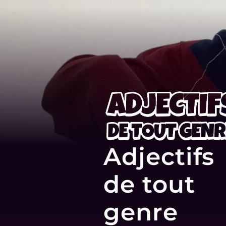
Adjectifs
de tout
genre