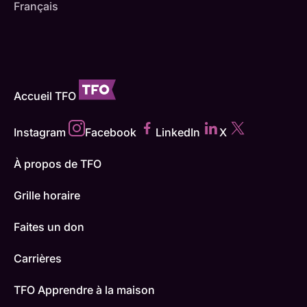
Français
Accueil TFO
Instagram
Facebook
LinkedIn
X
À propos de TFO
Grille horaire
Faites un don
Carrières
TFO Apprendre à la maison