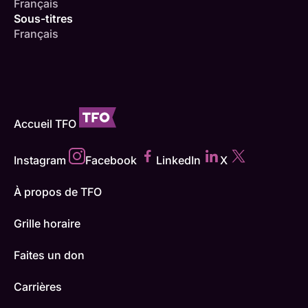
Français
Sous-titres
Français
Accueil TFO
Instagram
Facebook
LinkedIn
X
À propos de TFO
Grille horaire
Faites un don
Carrières