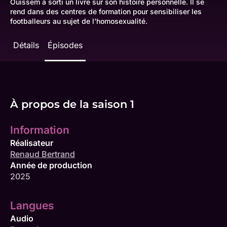
Ouissem a sorti un livre sur son histoire personnelle. Il se
rend dans des centres de formation pour sensibiliser les
footballeurs au sujet de l'homosexualité.
Détails
Épisodes
À propos de la saison 1
Information
Réalisateur
Renaud Bertrand
Année de production
2025
Langues
Audio