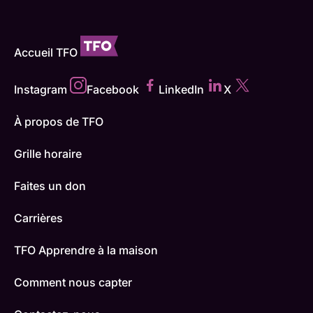
Accueil TFO
Instagram
Facebook
LinkedIn
X
À propos de TFO
Grille horaire
Faites un don
Carrières
TFO Apprendre à la maison
Comment nous capter