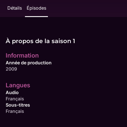
Détails
Épisodes
À propos de la saison 1
Information
Année de production
2009
Langues
Audio
Français
Sous-titres
Français