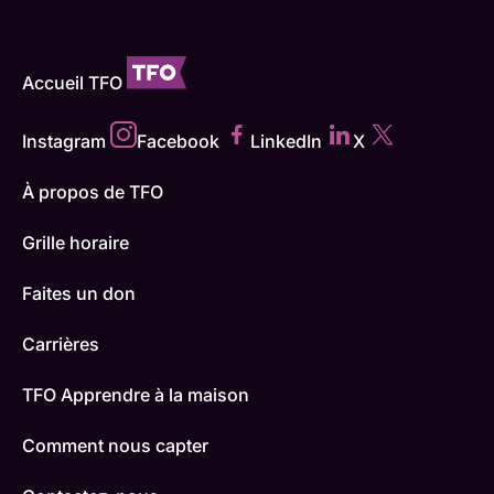
Accueil TFO
Instagram
Facebook
LinkedIn
X
À propos de TFO
Grille horaire
Faites un don
Carrières
TFO Apprendre à la maison
Comment nous capter