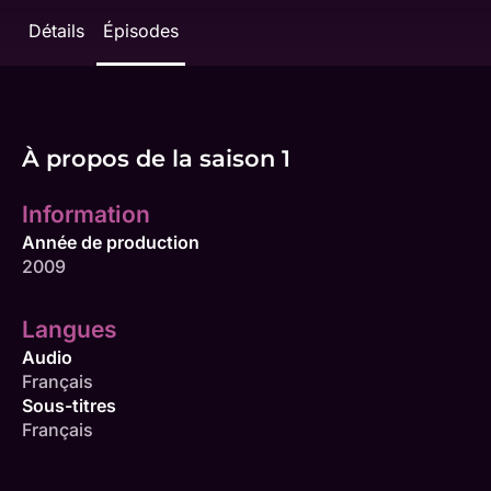
Détails
Épisodes
À propos de la saison 1
Information
Année de production
2009
Langues
Audio
Français
Sous-titres
Français