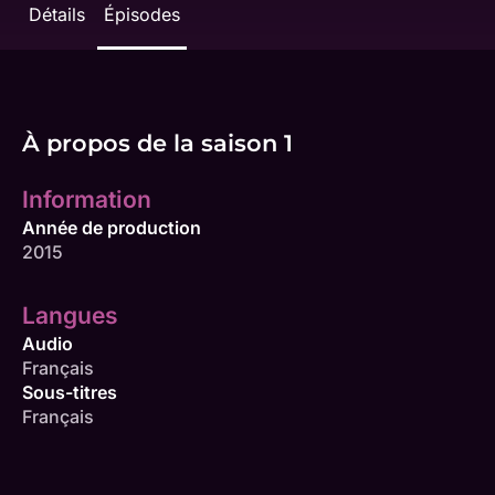
Détails
Épisodes
À propos de la saison 1
Information
Année de production
2015
Langues
Audio
Français
Sous-titres
Français