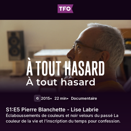
À tout hasard
2015
22 min
Documentaire
G
S1:E5
Pierre Blanchette - Lise Labrie
Éclaboussements de couleurs et noir velours du passé La
couleur de la vie et l'inscription du temps pour confession.