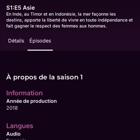
S1:E5
Asie
En Inde, au Timor et en Indonésie, la mer façonne les
destins, apporte la liberté de vivre en toute indépendance et
fait gagner le respect des femmes aux hommes.
Détails
Épisodes
À propos de la saison 1
Information
Année de production
2018
Langues
Audio