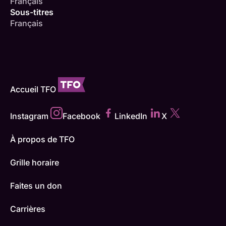
Français
Sous-titres
Français
Accueil TFO
Instagram
Facebook
LinkedIn
X
À propos de TFO
Grille horaire
Faites un don
Carrières