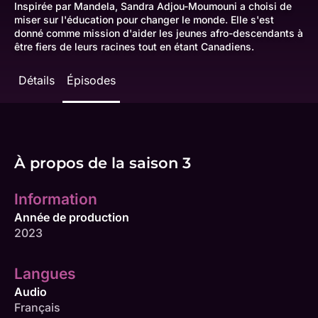
Inspirée par Mandela, Sandra Adjou-Moumouni a choisi de
miser sur l'éducation pour changer le monde. Elle s'est
donné comme mission d'aider les jeunes afro-descendants à
être fiers de leurs racines tout en étant Canadiens.
Détails
Épisodes
À propos de la saison 3
Information
Année de production
2023
Langues
Audio
Français