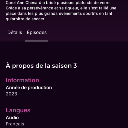
Carol Ann Chénard a brisé plusieurs plafonds de verre.
Grâce à sa persévérance et sa rigueur, elle s'est taillé une
place dans les plus grands événements sportifs en tant
qu'arbitre de soccer.
Détails
Épisodes
À propos de la saison 3
Information
Année de production
2023
Langues
Audio
Français