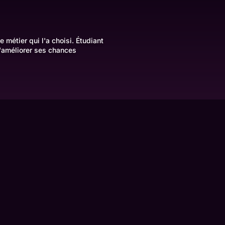
 métier qui l'a choisi. Étudiant
d'améliorer ses chances