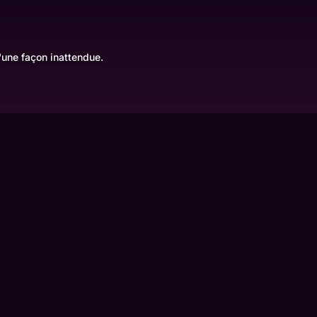
'une façon inattendue.