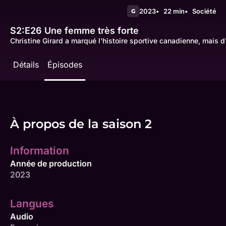
2023
22 min
Société
G
S2:E26
Une femme très forte
Christine Girard a marqué l'histoire sportive canadienne, mais d
Détails
Épisodes
À propos de la saison 2
Information
Année de production
2023
Langues
Audio