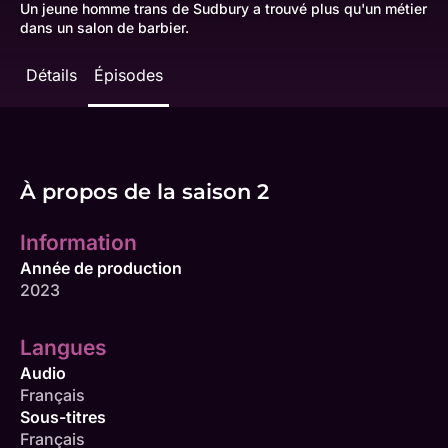
Un jeune homme trans de Sudbury a trouvé plus qu'un métier
dans un salon de barbier.
Détails
Épisodes
À propos de la saison 2
Information
Année de production
2023
Langues
Audio
Français
Sous-titres
Français