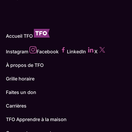
Accueil TFO
Instagram
Facebook
LinkedIn
X
À propos de TFO
Grille horaire
Faites un don
Carrières
TFO Apprendre à la maison