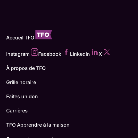
Accueil TFO
Instagram
Facebook
LinkedIn
X
À propos de TFO
Grille horaire
Faites un don
Carrières
TFO Apprendre à la maison