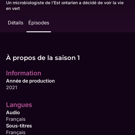
Un microbiologiste de l'Est ontarien a décidé de voir la vie
en vert
Détails
Épisodes
À propos de la saison 1
Information
Année de production
2021
Langues
Audio
Français
Sous-titres
Français