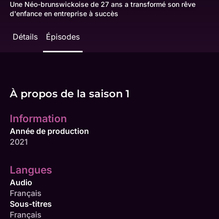
Une Néo-brunswickoise de 27 ans a transformé son rêve
d'enfance en entreprise à succès
Détails
Épisodes
À propos de la saison 1
Information
Année de production
2021
Langues
Audio
Français
Sous-titres
Français