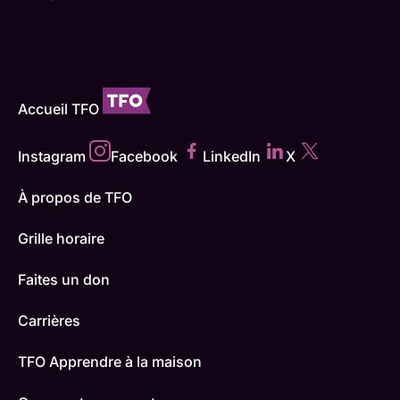
Accueil TFO
Instagram
Facebook
LinkedIn
X
À propos de TFO
Grille horaire
Faites un don
Carrières
TFO Apprendre à la maison