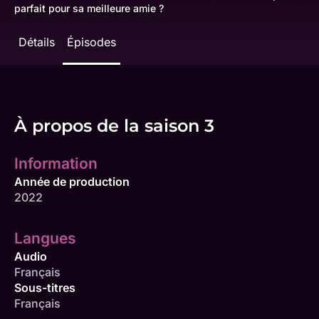
parfait pour sa meilleure amie ?
Détails
Épisodes
À propos de la saison 3
Information
Année de production
2022
Langues
Audio
Français
Sous-titres
Français