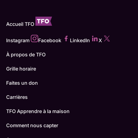
Accueil TFO
Instagram
Facebook
LinkedIn
X
À propos de TFO
Grille horaire
Faites un don
Carrières
TFO Apprendre à la maison
Comment nous capter