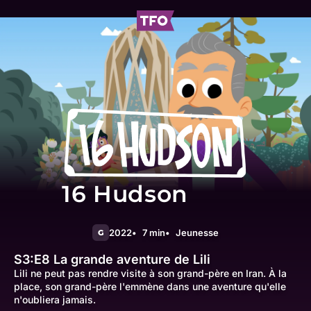
16 Hudson
2022
7 min
Jeunesse
G
S3:E8
La grande aventure de Lili
Lili ne peut pas rendre visite à son grand-père en Iran. À la
place, son grand-père l'emmène dans une aventure qu'elle
n'oubliera jamais.