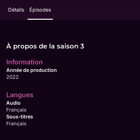
Détails
Épisodes
À propos de la saison 3
Information
Année de production
2022
Langues
Audio
Français
Sous-titres
Français