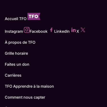
Accueil TFO
Instagram
Facebook
LinkedIn
X
À propos de TFO
Grille horaire
Faites un don
Carrières
TFO Apprendre à la maison
Comment nous capter