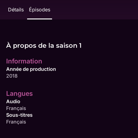
Détails
Épisodes
À propos de la saison 1
Information
Année de production
2018
Langues
Audio
Français
Sous-titres
Français