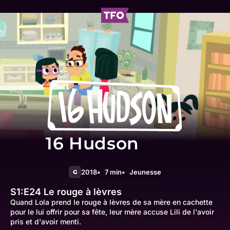
16 Hudson
2018
7 min
Jeunesse
G
S1:E24
Le rouge à lèvres
Quand Lola prend le rouge à lèvres de sa mère en cachette
pour le lui offrir pour sa fête, leur mère accuse Lili de l'avoir
pris et d'avoir menti.