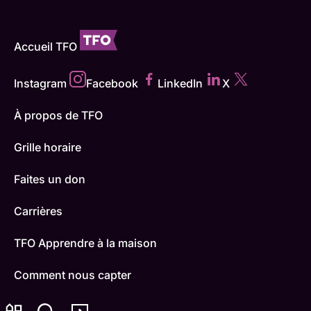
Accueil TFO
Instagram
Facebook
LinkedIn
X
À propos de TFO
Grille horaire
Faites un don
Carrières
TFO Apprendre à la maison
Comment nous capter
Contactez-nous