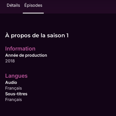
Détails
Épisodes
À propos de la saison 1
Information
Année de production
2018
Langues
Audio
Français
Sous-titres
Français