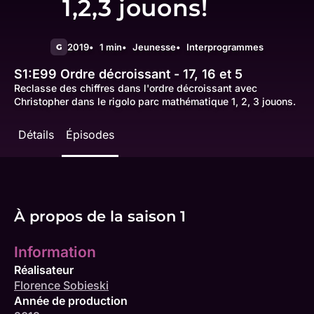
1,2,3 jouons!
2019
1 min
Jeunesse
Interprogrammes
G
S1:E99
Ordre décroissant - 17, 16 et 5
Reclasse des chiffres dans l'ordre décroissant avec
Christopher dans le rigolo parc mathématique 1, 2, 3 jouons.
Détails
Épisodes
À propos de la saison 1
Information
Réalisateur
Florence Sobieski
Année de production