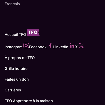
Français
Accueil TFO
Instagram
Facebook
LinkedIn
X
À propos de TFO
Grille horaire
Faites un don
Carrières
TFO Apprendre à la maison