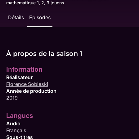
mathématique 1, 2, 3 jouons.
Détails
Épisodes
À propos de la saison 1
Information
Réalisateur
Florence Sobieski
Année de production
2019
Langues
Audio
Français
Sous-titres