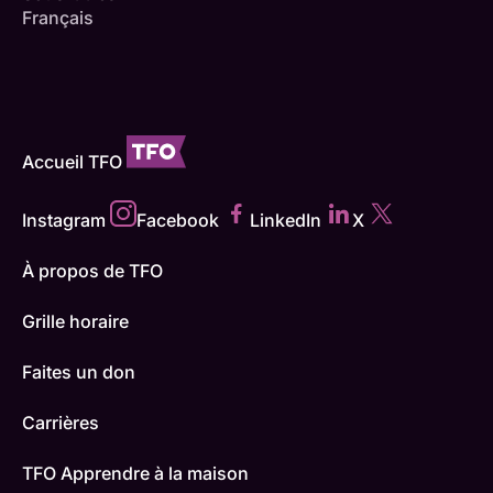
Français
Accueil TFO
Instagram
Facebook
LinkedIn
X
À propos de TFO
Grille horaire
Faites un don
Carrières
TFO Apprendre à la maison