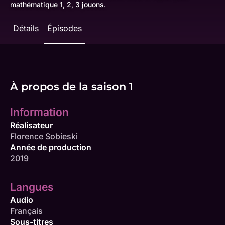
mathématique 1, 2, 3 jouons.
Détails
Épisodes
À propos de la saison 1
Information
Réalisateur
Florence Sobieski
Année de production
2019
Langues
Audio
Français
Sous-titres