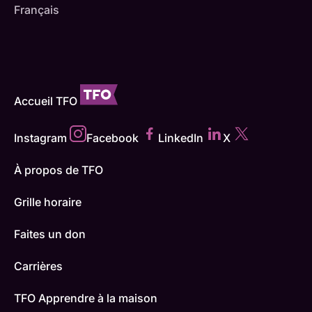
Français
Accueil TFO
Instagram
Facebook
LinkedIn
X
À propos de TFO
Grille horaire
Faites un don
Carrières
TFO Apprendre à la maison