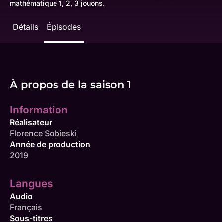
mathématique 1, 2, 3 jouons.
Détails
Épisodes
À propos de la saison 1
Information
Réalisateur
Florence Sobieski
Année de production
2019
Langues
Audio
Français
Sous-titres