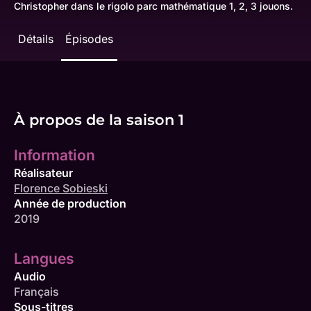
Christopher dans le rigolo parc mathématique 1, 2, 3 jouons.
Détails
Épisodes
À propos de la saison 1
Information
Réalisateur
Florence Sobieski
Année de production
2019
Langues
Audio
Français
Sous-titres