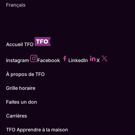
Français
Accueil TFO
Instagram
Facebook
LinkedIn
X
À propos de TFO
Grille horaire
Faites un don
Carrières
TFO Apprendre à la maison