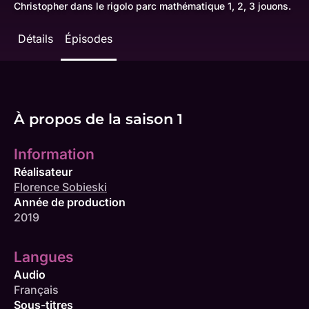
Christopher dans le rigolo parc mathématique 1, 2, 3 jouons.
Détails
Épisodes
À propos de la saison 1
Information
Réalisateur
Florence Sobieski
Année de production
2019
Langues
Audio
Français
Sous-titres