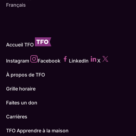
Français
Accueil TFO
Instagram
Facebook
LinkedIn
X
À propos de TFO
Grille horaire
Faites un don
Carrières
TFO Apprendre à la maison