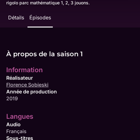
rigolo parc mathématique 1, 2, 3 jouons.
Détails
Épisodes
À propos de la saison 1
Information
Réalisateur
Florence Sobieski
Année de production
2019
Langues
Audio
Français
Sous-titres