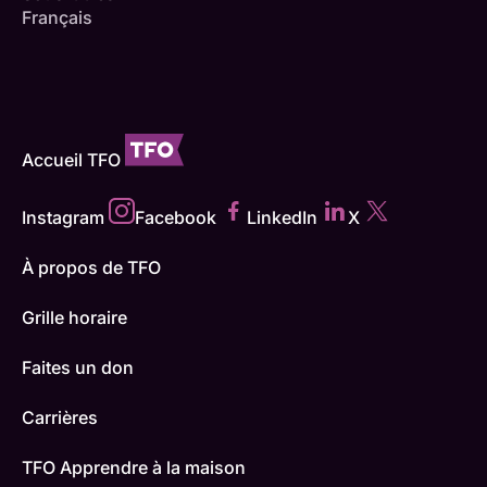
Français
Accueil TFO
Instagram
Facebook
LinkedIn
X
À propos de TFO
Grille horaire
Faites un don
Carrières
TFO Apprendre à la maison