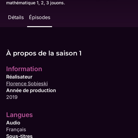
mathématique 1, 2, 3 jouons.
Détails
Épisodes
À propos de la saison 1
Information
Réalisateur
Florence Sobieski
Année de production
2019
Langues
Audio
Français
Sous-titres