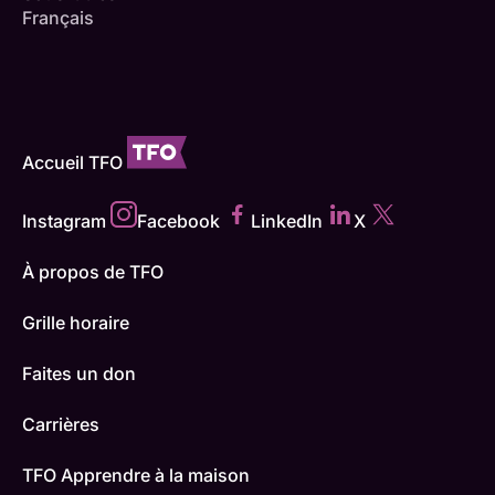
Français
Accueil TFO
Instagram
Facebook
LinkedIn
X
À propos de TFO
Grille horaire
Faites un don
Carrières
TFO Apprendre à la maison