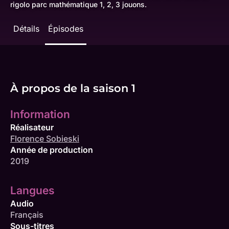
rigolo parc mathématique 1, 2, 3 jouons.
Détails
Épisodes
À propos de la saison 1
Information
Réalisateur
Florence Sobieski
Année de production
2019
Langues
Audio
Français
Sous-titres